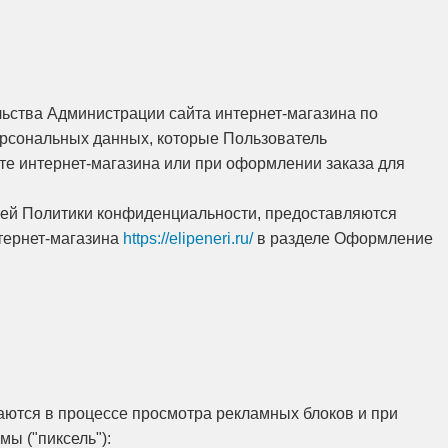
ьства Администрации сайта интернет-магазина по
рсональных данных, которые Пользователь
те интернет-магазина или при оформлении заказа для
щей Политики конфиденциальности, предоставляются
тернет-магазина
https://elipeneri.ru/
в разделе Оформление
аются в процессе просмотра рекламных блоков и при
мы ("пиксель"):