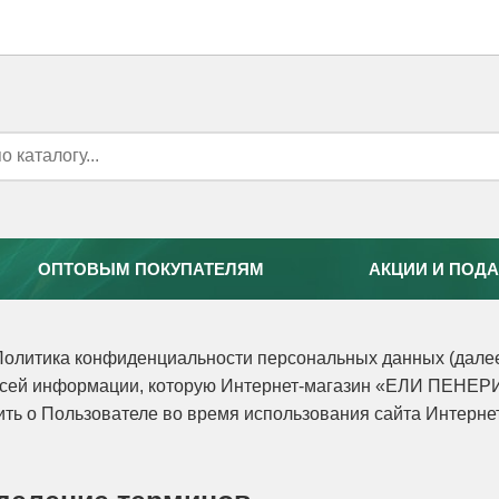
ОПТОВЫМ ПОКУПАТЕЛЯМ
АКЦИИ И ПОДА
олитика конфиденциальности персональных данных (далее
сей информации, которую Интернет-магазин «ЕЛИ ПЕНЕР
ить о Пользователе во время использования сайта Интернет