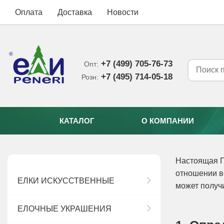
Оплата
Доставка
Новости
+7 (499) 705-76-73
Опт:
+7 (495) 714-05-18‬
Розн:
КАТАЛОГ
О КОМПАНИИ
Настоящая П
отношении в
ЕЛКИ ИСКУССТВЕННЫЕ
может получ
ЕЛОЧНЫЕ УКРАШЕНИЯ