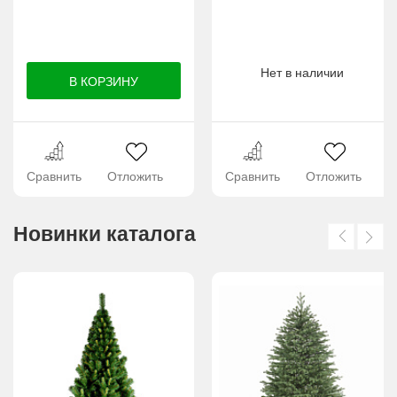
Нет в наличии
Сравнить
Отложить
Сравнить
Отложить
Новинки каталога