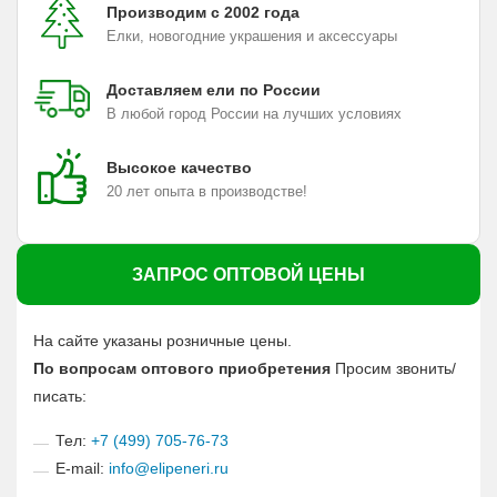
Производим с 2002 года
Елки, новогодние украшения и аксессуары
Доставляем ели по России
В любой город России на лучших условиях
Высокое качество
20 лет опыта в производстве!
ЗАПРОС ОПТОВОЙ ЦЕНЫ
На сайте указаны розничные цены.
По вопросам оптового приобретения
Просим звонить/
писать:
Тел:
+7 (499) 705-76-73
E-mail:
info@elipeneri.ru