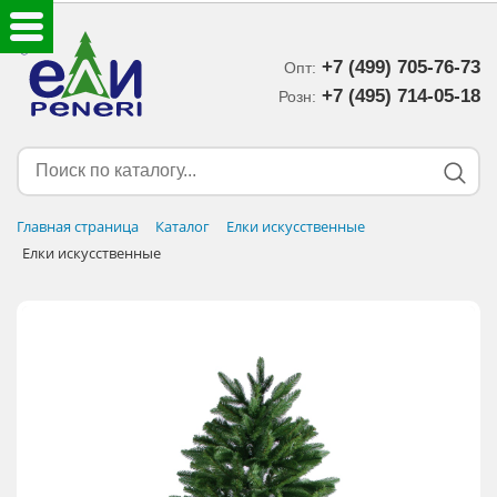
+7 (499) 705-76-73
Опт:
ЕЛКИ ИСКУССТВЕННЫЕ
+7 (495) 714-05-18‬
Розн:
ЕЛОЧНЫЕ УКРАШЕНИЯ
МИШУРА-ДОЖДИК
Главная страница
Каталог
Елки искусственные
Елки искусственные
НОВОГОДНИЙ ДЕКОР
ДОСТАВКА В РЕГИОНЫ
ДОСТАВКА
ОПЛАТА