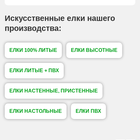
Искусственные елки нашего
производства:
ЕЛКИ 100% ЛИТЫЕ
ЕЛКИ ВЫСОТНЫЕ
ЕЛКИ ЛИТЫЕ + ПВХ
ЕЛКИ НАСТЕННЫЕ, ПРИСТЕННЫЕ
ЕЛКИ НАСТОЛЬНЫЕ
ЕЛКИ ПВХ